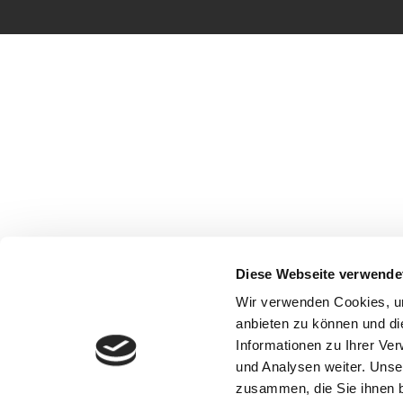
Diese Webseite verwende
Wir verwenden Cookies, um
anbieten zu können und di
Informationen zu Ihrer Ve
und Analysen weiter. Unse
zusammen, die Sie ihnen b