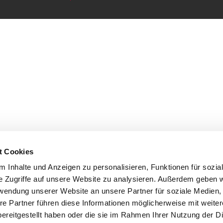
t Cookies
 Inhalte und Anzeigen zu personalisieren, Funktionen für sozia
e Zugriffe auf unsere Website zu analysieren. Außerdem geben w
rwendung unserer Website an unsere Partner für soziale Medien
re Partner führen diese Informationen möglicherweise mit weite
ereitgestellt haben oder die sie im Rahmen Ihrer Nutzung der D