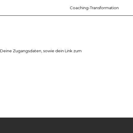
Coaching-Transformation
u Deine Zugangsdaten, sowie dein Link zum